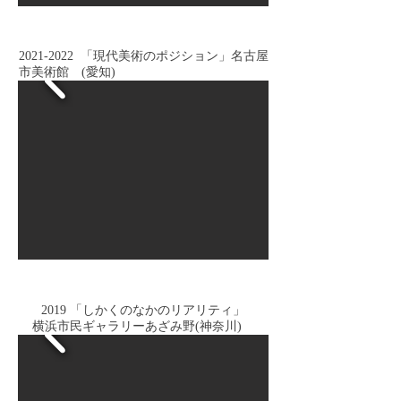
2021-2022
「現代美術のポジション」名古屋
市美術館 (愛知)
2019 「しかくのなかのリアリティ」
横浜市民ギャラリーあざみ野(神奈川)