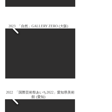
2023 「自然」GALLERY ZERO (大阪)
2022 「国際芸術祭あいち2022」愛知県美術
館 (愛知)