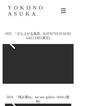
YOKONO
ASUKA
2025 「立ち上がる風景」KATSUYA SUSUKI
GALLERY(東京)
2024 「積み重ね」see saw gallery +hibit (愛
知)