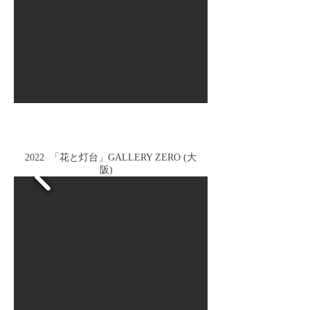
2022 「花と灯台」GALLERY ZERO (大
阪)