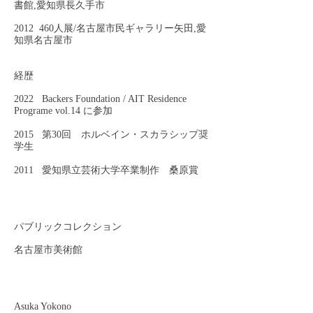
書館,愛知県長久手市
2012 460人展/名古屋市民ギャラリー矢田,愛
知県名古屋市
経歴
2022 Backers Foundation / AIT Residence
Programe vol.14 に参加
2015 第30回 ホルベイン・スカラシップ奨
学生
2011 愛知県立芸術大学卒業制作 桑原賞
パブリックコレクション
名古屋市美術館​
Asuka Yokono